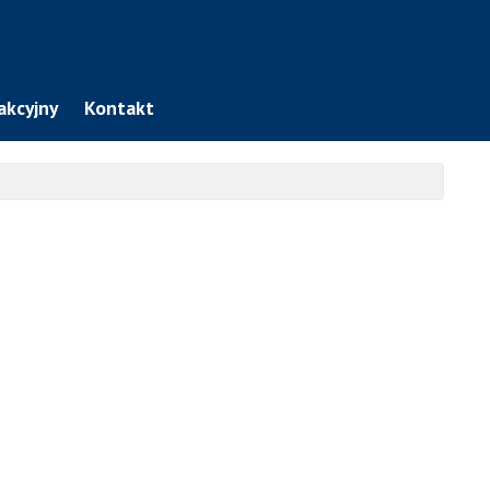
akcyjny
Kontakt