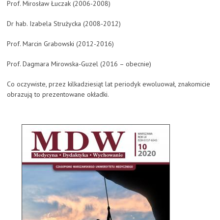
Prof. Mirosław Łuczak (2006-2008)
Dr hab. Izabela Strużycka (2008-2012)
Prof. Marcin Grabowski (2012-2016)
Prof. Dagmara Mirowska-Guzel (2016 – obecnie)
Co oczywiste, przez kilkadziesiąt lat periodyk ewoluował, znakomicie
obrazują to prezentowane okładki.