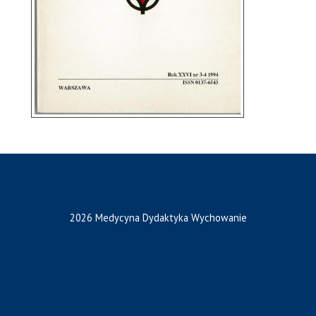
2026 Medycyna Dydaktyka Wychowanie