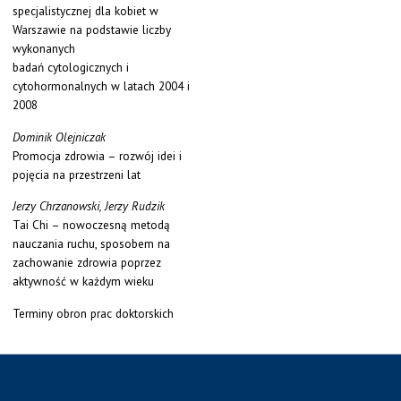
specjalistycznej dla kobiet w
Warszawie na podstawie liczby
wykonanych
badań cytologicznych i
cytohormonalnych w latach 2004 i
2008
Dominik Olejniczak
Promocja zdrowia – rozwój idei i
pojęcia na przestrzeni lat
Jerzy Chrzanowski, Jerzy Rudzik
Tai Chi – nowoczesną metodą
nauczania ruchu, sposobem na
zachowanie zdrowia poprzez
aktywność w każdym wieku
Terminy obron prac doktorskich