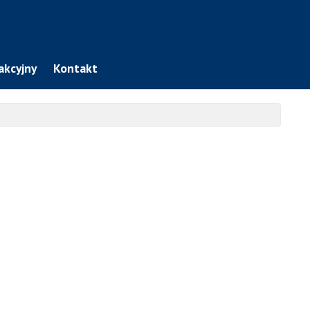
akcyjny
Kontakt