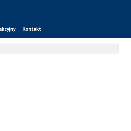
akcyjny
Kontakt