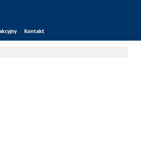
akcyjny
Kontakt