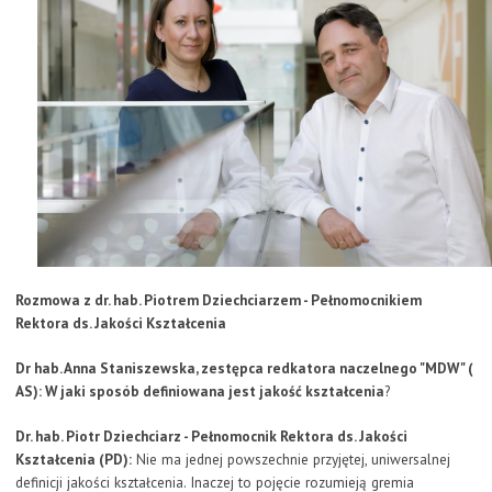
Rozmowa z dr. hab. Piotrem Dziechciarzem - Pełnomocnikiem
Rektora ds. Jakości Kształcenia
Dr hab. Anna Staniszewska, zestępca redkatora naczelnego "MDW" (
AS): W jaki sposób definiowana jest jakość kształcenia
?
Dr. hab. Piotr Dziechciarz - Pełnomocnik Rektora ds. Jakości
Kształcenia (PD):
Nie ma jednej powszechnie przyjętej, uniwersalnej
definicji jakości kształcenia. Inaczej to pojęcie rozumieją gremia