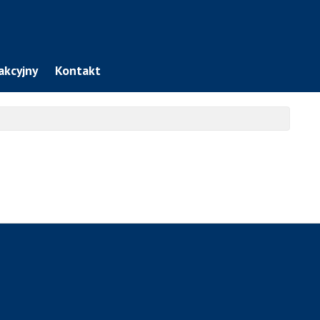
akcyjny
Kontakt